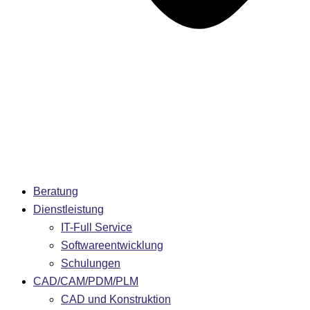
Beratung
Dienstleistung
IT-Full Service
Softwareentwicklung
Schulungen
CAD/CAM/PDM/PLM
CAD und Konstruktion