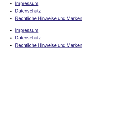
Impressum
Datenschutz
Rechtliche Hinweise und Marken
Impressum
Datenschutz
Rechtliche Hinweise und Marken