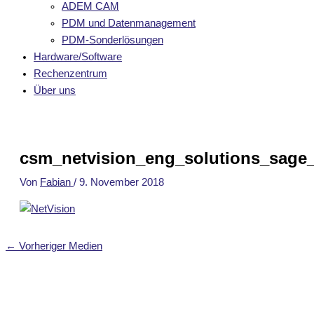
ADEM CAM
PDM und Datenmanagement
PDM-Sonderlösungen
Hardware/Software
Rechenzentrum
Über uns
csm_netvision_eng_solutions_sage
Von
Fabian
/
9. November 2018
←
Vorheriger Medien