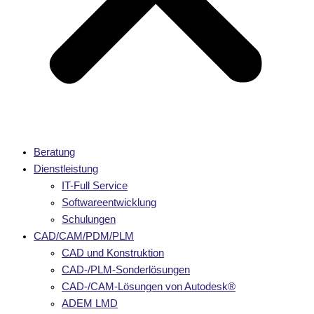
Beratung
Dienstleistung
IT-Full Service
Softwareentwicklung
Schulungen
CAD/CAM/PDM/PLM
CAD und Konstruktion
CAD-/PLM-Sonderlösungen
CAD-/CAM-Lösungen von Autodesk®
ADEM LMD