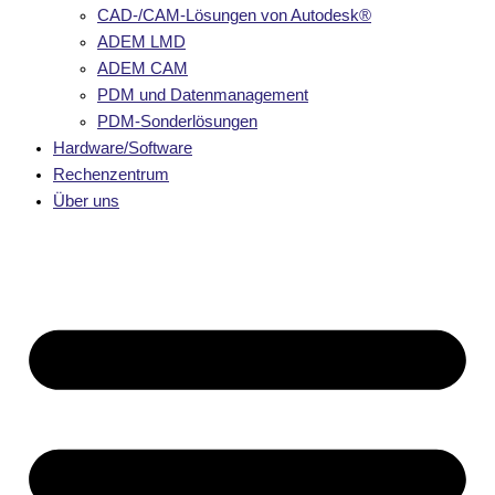
CAD-/CAM-Lösungen von Autodesk®
ADEM LMD
ADEM CAM
PDM und Datenmanagement
PDM-Sonderlösungen
Hardware/Software
Rechenzentrum
Über uns